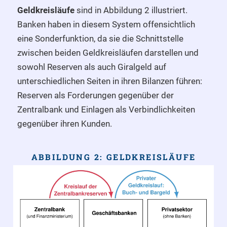
Geldkreisläufe
sind in Abbildung 2 illustriert.
Banken haben in diesem System offensichtlich
eine Sonderfunktion, da sie die Schnittstelle
zwischen beiden Geldkreisläufen darstellen und
sowohl Reserven als auch Giralgeld auf
unterschiedlichen Seiten in ihren Bilanzen führen:
Reserven als Forderungen gegenüber der
Zentralbank und Einlagen als Verbindlichkeiten
gegenüber ihren Kunden.
ABBILDUNG 2: GELDKREISLÄUFE