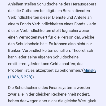
Anleihen stellen Schuldscheine des Herausgebers
dar, die Guthaben bei digitalen Bezahldiensten
Verbindlichkeiten dieser Dienste und Anteile an
einem Fonds Verbindlichkeiten eines Fonds. Jede
dieser Verbindlichkeiten stellt logischerweise
einen Vermögenswert für die Person dar, welche
den Schuldschein hält. Es können also nicht nur
Banken Verbindlichkeiten schaffen. Theoretisch
kann jeder seine eigenen Schuldscheine
emittieren. „Jeder kann Geld schaffen; das
Problem ist, es akzeptiert zu bekommen.“(
Minsky
(1986, S.228)
)
Die Schuldscheine des Finanzsystems werden
zwar alle in der gleichen Recheneinheit notiert,
haben deswegen aber nicht die gleiche Wertigkeit.