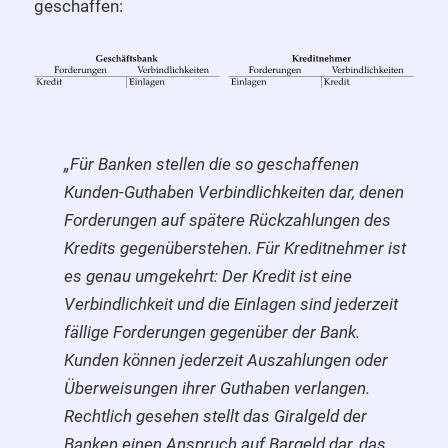
geschaffen:
„Für Banken stellen die so geschaffenen
Kunden-Guthaben Verbindlichkeiten dar, denen
Forderungen auf spätere Rückzahlungen des
Kredits gegenüberstehen. Für Kreditnehmer ist
es genau umgekehrt: Der Kredit ist eine
Verbindlichkeit und die Einlagen sind jederzeit
fällige Forderungen gegenüber der Bank.
Kunden können jederzeit Auszahlungen oder
Überweisungen ihrer Guthaben verlangen.
Rechtlich gesehen stellt das Giralgeld der
Banken einen Anspruch auf Bargeld dar, das