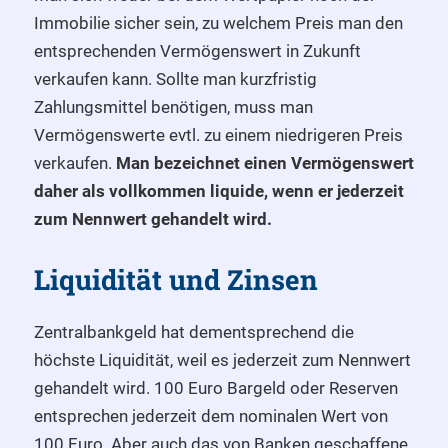
Immobilie sicher sein, zu welchem Preis man den
entsprechenden Vermögenswert in Zukunft
verkaufen kann. Sollte man kurzfristig
Zahlungsmittel benötigen, muss man
Vermögenswerte evtl. zu einem niedrigeren Preis
verkaufen.
Man bezeichnet einen Vermögenswert
daher als vollkommen liquide, wenn er jederzeit
zum Nennwert gehandelt wird.
Liquidität und Zinsen
Zentralbankgeld hat dementsprechend die
höchste Liquidität, weil es jederzeit zum Nennwert
gehandelt wird. 100 Euro Bargeld oder Reserven
entsprechen jederzeit dem nominalen Wert von
100 Euro. Aber auch das von Banken geschaffene