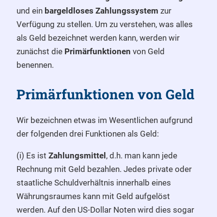
und ein
bargeldloses Zahlungssystem
zur
Verfügung zu stellen. Um zu verstehen, was alles
als Geld bezeichnet werden kann, werden wir
zunächst die
Primärfunktionen
von Geld
benennen.
Primärfunktionen von Geld
Wir bezeichnen etwas im Wesentlichen aufgrund
der folgenden drei Funktionen als Geld:
(i) Es ist
Zahlungsmittel
, d.h. man kann jede
Rechnung mit Geld bezahlen. Jedes private oder
staatliche Schuldverhältnis innerhalb eines
Währungsraumes kann mit Geld aufgelöst
werden. Auf den US-Dollar Noten wird dies sogar