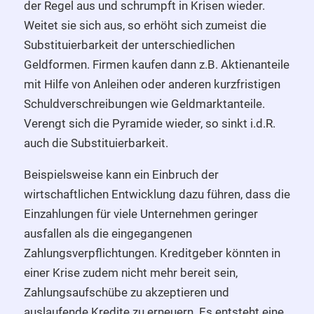
der Regel aus und schrumpft in Krisen wieder.
Weitet sie sich aus, so erhöht sich zumeist die
Substituierbarkeit der unterschiedlichen
Geldformen. Firmen kaufen dann z.B. Aktienanteile
mit Hilfe von Anleihen oder anderen kurzfristigen
Schuldverschreibungen wie Geldmarktanteile.
Verengt sich die Pyramide wieder, so sinkt i.d.R.
auch die Substituierbarkeit.
Beispielsweise kann ein Einbruch der
wirtschaftlichen Entwicklung dazu führen, dass die
Einzahlungen für viele Unternehmen geringer
ausfallen als die eingegangenen
Zahlungsverpflichtungen. Kreditgeber könnten in
einer Krise zudem nicht mehr bereit sein,
Zahlungsaufschübe zu akzeptieren und
auslaufende Kredite zu erneuern. Es entsteht eine