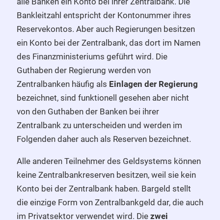
alle Banken ein Konto bei ihrer Zentralbank. Die
Bankleitzahl entspricht der Kontonummer ihres
Reservekontos. Aber auch Regierungen besitzen
ein Konto bei der Zentralbank, das dort im Namen
des Finanzministeriums geführt wird. Die
Guthaben der Regierung werden von
Zentralbanken häufig als
Einlagen der Regierung
bezeichnet, sind funktionell gesehen aber nicht
von den Guthaben der Banken bei ihrer
Zentralbank zu unterscheiden und werden im
Folgenden daher auch als Reserven bezeichnet.
Alle anderen Teilnehmer des Geldsystems können
keine Zentralbankreserven besitzen, weil sie kein
Konto bei der Zentralbank haben. Bargeld stellt
die einzige Form von Zentralbankgeld dar, die auch
im Privatsektor verwendet wird. Die
zwei