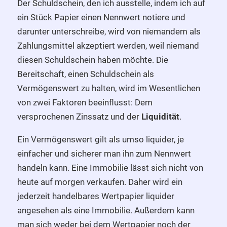
Der Schuldschein, den ich ausstelle, indem ich auf
ein Stück Papier einen Nennwert notiere und
darunter unterschreibe, wird von niemandem als
Zahlungsmittel akzeptiert werden, weil niemand
diesen Schuldschein haben möchte. Die
Bereitschaft, einen Schuldschein als
Vermögenswert zu halten, wird im Wesentlichen
von zwei Faktoren beeinflusst: Dem
versprochenen Zinssatz und der
Liquidität
.
Ein Vermögenswert gilt als umso liquider, je
einfacher und sicherer man ihn zum Nennwert
handeln kann. Eine Immobilie lässt sich nicht von
heute auf morgen verkaufen. Daher wird ein
jederzeit handelbares Wertpapier liquider
angesehen als eine Immobilie. Außerdem kann
man sich weder bei dem Wertpapier noch der