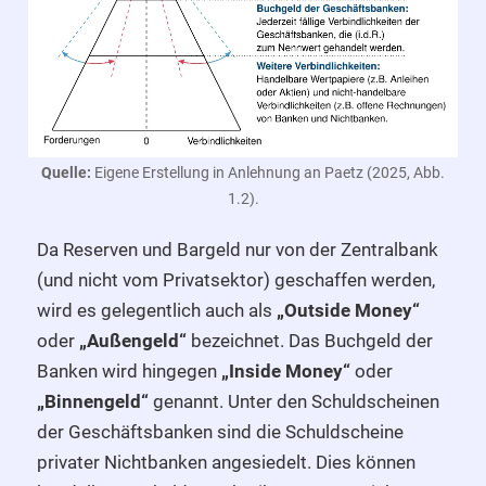
Quelle:
Eigene Erstellung in Anlehnung an Paetz (2025, Abb.
1.2).
Da Reserven und Bargeld nur von der Zentralbank
(und nicht vom Privatsektor) geschaffen werden,
wird es gelegentlich auch als
„Outside Money“
oder
„Außengeld“
bezeichnet. Das Buchgeld der
Banken wird hingegen
„Inside Money“
oder
„Binnengeld“
genannt. Unter den Schuldscheinen
der Geschäftsbanken sind die Schuldscheine
privater Nichtbanken angesiedelt. Dies können