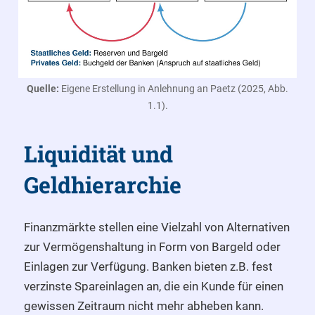
Quelle:
Eigene Erstellung in Anlehnung an Paetz (2025, Abb.
1.1).
Liquidität und
Geldhierarchie
Finanzmärkte stellen eine Vielzahl von Alternativen
zur Vermögenshaltung in Form von Bargeld oder
Einlagen zur Verfügung. Banken bieten z.B. fest
verzinste Spareinlagen an, die ein Kunde für einen
gewissen Zeitraum nicht mehr abheben kann.