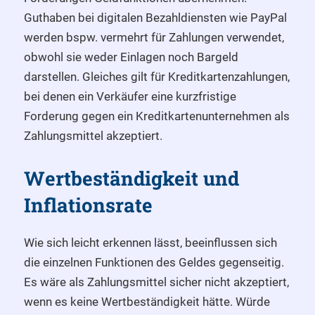
Guthaben bei digitalen Bezahldiensten wie PayPal
werden bspw. vermehrt für Zahlungen verwendet,
obwohl sie weder Einlagen noch Bargeld
darstellen. Gleiches gilt für Kreditkartenzahlungen,
bei denen ein Verkäufer eine kurzfristige
Forderung gegen ein Kreditkartenunternehmen als
Zahlungsmittel akzeptiert.
Wertbeständigkeit und
Inflationsrate
Wie sich leicht erkennen lässt, beeinflussen sich
die einzelnen Funktionen des Geldes gegenseitig.
Es wäre als Zahlungsmittel sicher nicht akzeptiert,
wenn es keine Wertbeständigkeit hätte. Würde