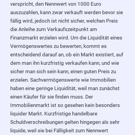
verspricht, den Nennwert von 1000 Euro
auszuzahlen, kann zwar verkauft werden bevor sie
fällig wird, jedoch ist nicht sicher, welchen Preis
die Anleihe zum Verkaufszeitpunkt am
Finanzmarkt erzielen wird. Um die Liquidität eines
Vermögenswertes zu bewerten, kommt es
entscheidend darauf an, ob ein Markt existiert, auf
dem man ihn kurzfristig verkaufen kann, und wie
sicher man sich sein kann, einen guten Preis zu
erzielen. Sachvermögenswerte wie Immobilien
haben eine geringe Liquidität, weil man zunächst
einen Käufer für sie finden muss. Der
Immobilienmarkt ist so gesehen kein besonders
liquider Markt. Kurzfristige handelbare
Schuldverschreibungen gelten hingegen als sehr
liquide, weil sie bei Fälligkeit zum Nennwert