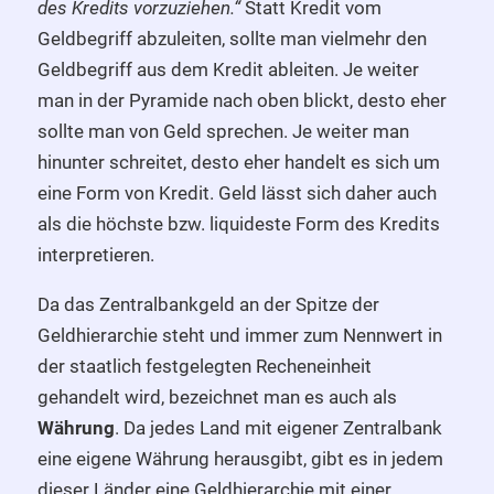
des Kredits vorzuziehen.“
Statt Kredit vom
Geldbegriff abzuleiten, sollte man vielmehr den
Geldbegriff aus dem Kredit ableiten. Je weiter
man in der Pyramide nach oben blickt, desto eher
sollte man von Geld sprechen. Je weiter man
hinunter schreitet, desto eher handelt es sich um
eine Form von Kredit. Geld lässt sich daher auch
als die höchste bzw. liquideste Form des Kredits
interpretieren.
Da das Zentralbankgeld an der Spitze der
Geldhierarchie steht und immer zum Nennwert in
der staatlich festgelegten Recheneinheit
gehandelt wird, bezeichnet man es auch als
Währung
. Da jedes Land mit eigener Zentralbank
eine eigene Währung herausgibt, gibt es in jedem
dieser Länder eine Geldhierarchie mit einer