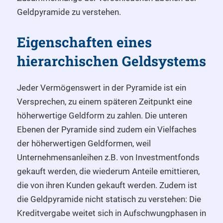
Geldpyramide zu verstehen.
Eigenschaften eines
hierarchischen Geldsystems
Jeder Vermögenswert in der Pyramide ist ein
Versprechen, zu einem späteren Zeitpunkt eine
höherwertige Geldform zu zahlen. Die unteren
Ebenen der Pyramide sind zudem ein Vielfaches
der höherwertigen Geldformen, weil
Unternehmensanleihen z.B. von Investmentfonds
gekauft werden, die wiederum Anteile emittieren,
die von ihren Kunden gekauft werden. Zudem ist
die Geldpyramide nicht statisch zu verstehen: Die
Kreditvergabe weitet sich in Aufschwungphasen in