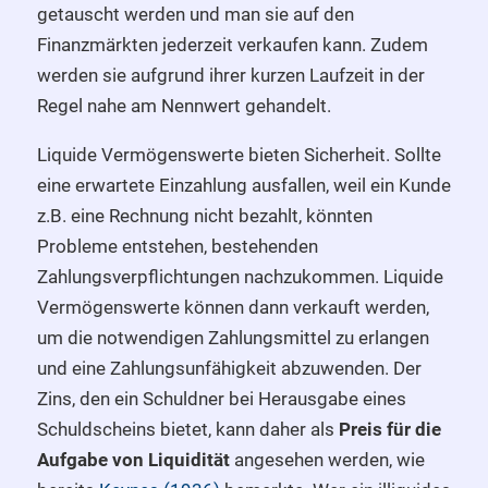
getauscht werden und man sie auf den
Finanzmärkten jederzeit verkaufen kann. Zudem
werden sie aufgrund ihrer kurzen Laufzeit in der
Regel nahe am Nennwert gehandelt.
Liquide Vermögenswerte bieten Sicherheit. Sollte
eine erwartete Einzahlung ausfallen, weil ein Kunde
z.B. eine Rechnung nicht bezahlt, könnten
Probleme entstehen, bestehenden
Zahlungsverpflichtungen nachzukommen. Liquide
Vermögenswerte können dann verkauft werden,
um die notwendigen Zahlungsmittel zu erlangen
und eine Zahlungsunfähigkeit abzuwenden. Der
Zins, den ein Schuldner bei Herausgabe eines
Schuldscheins bietet, kann daher als
Preis für die
Aufgabe von Liquidität
angesehen werden, wie