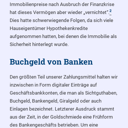
Immobilienpreise nach Ausbruch der Finanzkrise
2
hat dieses Vermögen aber wieder „vernichtet“.
Dies hatte schwerwiegende Folgen, da sich viele
Hauseigentümer Hypothekenkredite
aufgenommen hatten, bei denen die Immobilie als
Sicherheit hinterlegt wurde.
Buchgeld von Banken
Den größten Teil unserer Zahlungsmittel halten wir
inzwischen in Form digitaler Einträge auf
Geschäftsbankkonten, die man als Sichtguthaben,
Buchgeld, Bankengeld, Giralgeld oder auch
Einlagen bezeichnet. Letzterer Ausdruck stammt
aus der Zeit, in der Goldschmiede eine Frühform
des Bankengeschäfts betrieben. Um eine