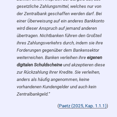
gesetzliche Zahlungsmittel, welches nur von
der Zentralbank geschaffen werden darf. Bei
einer Überweisung auf ein anderes Bankkonto
wird dieser Anspruch auf jemand anderen
übertragen. Nichtbanken führen den Großteil
ihres Zahlungsverkehrs durch, indem sie ihre
Forderungen gegenüber dem Bankensektor
weiterreichen. Banken verleihen ihre
eigenen
digitalen Schuldscheine
und akzeptieren diese
zur Rückzahlung ihrer Kredite. Sie verleihen,
anders als häufig angenommen, keine
vorhandenen Kundengelder und auch kein
Zentralbankgeld.“
(
Paetz (2025, Kap. 1.1.1)
)