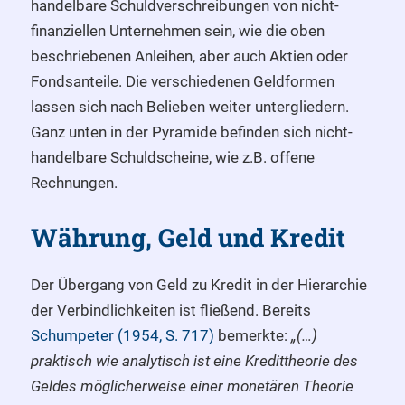
handelbare Schuldverschreibungen von nicht-
finanziellen Unternehmen sein, wie die oben
beschriebenen Anleihen, aber auch Aktien oder
Fondsanteile. Die verschiedenen Geldformen
lassen sich nach Belieben weiter untergliedern.
Ganz unten in der Pyramide befinden sich nicht-
handelbare Schuldscheine, wie z.B. offene
Rechnungen.
Währung, Geld und Kredit
Der Übergang von Geld zu Kredit in der Hierarchie
der Verbindlichkeiten ist fließend. Bereits
Schumpeter (1954, S. 717)
bemerkte:
„(…)
praktisch wie analytisch ist eine Kredittheorie des
Geldes möglicherweise einer monetären Theorie