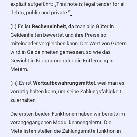
explizit aufgeführt: „This note is legal tender for all
1
debts, public and private.“
(ii) Es ist
Recheneinheit
, da man alle Güter in
Geldeinheiten bewertet und ihre Preise so
miteinander vergleichen kann. Der Wert von Gütern
wird in Geldeinheiten gemessen, so wie das
Gewicht in Kilogramm oder die Entfernung in
Metern.
(iii) Es ist
Wertaufbewahrungsmittel
, weil man es
vorrätig halten kann, um seine Zahlungsfähigkeit
zu erhalten.
Die ersten beiden Funktionen haben wir bereits im
vorangegangenen Modul kennengelernt. Die
Metallisten stellen die Zahlungsmittelfunktion in