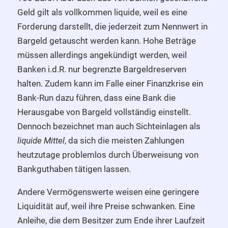
Geld gilt als vollkommen liquide, weil es eine
Forderung darstellt, die jederzeit zum Nennwert in
Bargeld getauscht werden kann. Hohe Beträge
müssen allerdings angekündigt werden, weil
Banken i.d.R. nur begrenzte Bargeldreserven
halten. Zudem kann im Falle einer Finanzkrise ein
Bank-Run dazu führen, dass eine Bank die
Herausgabe von Bargeld vollständig einstellt.
Dennoch bezeichnet man auch Sichteinlagen als
liquide Mittel
, da sich die meisten Zahlungen
heutzutage problemlos durch Überweisung von
Bankguthaben tätigen lassen.
Andere Vermögenswerte weisen eine geringere
Liquidität auf, weil ihre Preise schwanken. Eine
Anleihe, die dem Besitzer zum Ende ihrer Laufzeit