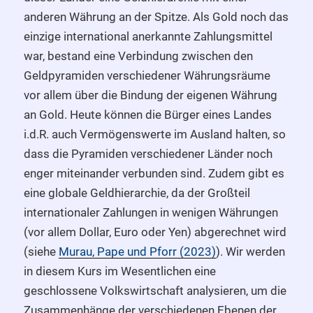
anderen Währung an der Spitze. Als Gold noch das
einzige international anerkannte Zahlungsmittel
war, bestand eine Verbindung zwischen den
Geldpyramiden verschiedener Währungsräume
vor allem über die Bindung der eigenen Währung
an Gold. Heute können die Bürger eines Landes
i.d.R. auch Vermögenswerte im Ausland halten, so
dass die Pyramiden verschiedener Länder noch
enger miteinander verbunden sind. Zudem gibt es
eine globale Geldhierarchie, da der Großteil
internationaler Zahlungen in wenigen Währungen
(vor allem Dollar, Euro oder Yen) abgerechnet wird
(siehe
Murau, Pape und Pforr (2023)
). Wir werden
in diesem Kurs im Wesentlichen eine
geschlossene Volkswirtschaft analysieren, um die
Zusammenhänge der verschiedenen Ebenen der