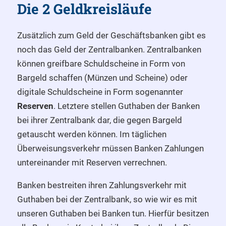
Die 2 Geldkreisläufe
Zusätzlich zum Geld der Geschäftsbanken gibt es
noch das Geld der Zentralbanken. Zentralbanken
können greifbare Schuldscheine in Form von
Bargeld schaffen (Münzen und Scheine) oder
digitale Schuldscheine in Form sogenannter
Reserven
. Letztere stellen Guthaben der Banken
bei ihrer Zentralbank dar, die gegen Bargeld
getauscht werden können. Im täglichen
Überweisungsverkehr müssen Banken Zahlungen
untereinander mit Reserven verrechnen.
Banken bestreiten ihren Zahlungsverkehr mit
Guthaben bei der Zentralbank, so wie wir es mit
unseren Guthaben bei Banken tun. Hierfür besitzen