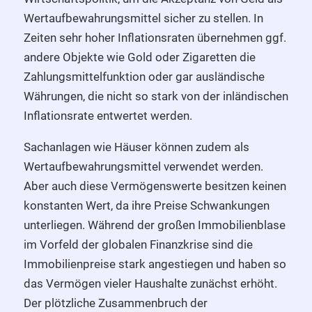
Wertaufbewahrungsmittel sicher zu stellen. In
Zeiten sehr hoher Inflationsraten übernehmen ggf.
andere Objekte wie Gold oder Zigaretten die
Zahlungsmittelfunktion oder gar ausländische
Währungen, die nicht so stark von der inländischen
Inflationsrate entwertet werden.
Sachanlagen wie Häuser können zudem als
Wertaufbewahrungsmittel verwendet werden.
Aber auch diese Vermögenswerte besitzen keinen
konstanten Wert, da ihre Preise Schwankungen
unterliegen. Während der großen Immobilienblase
im Vorfeld der globalen Finanzkrise sind die
Immobilienpreise stark angestiegen und haben so
das Vermögen vieler Haushalte zunächst erhöht.
Der plötzliche Zusammenbruch der