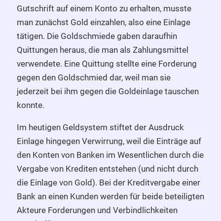
Gutschrift auf einem Konto zu erhalten, musste
man zunächst Gold einzahlen, also eine Einlage
tätigen. Die Goldschmiede gaben daraufhin
Quittungen heraus, die man als Zahlungsmittel
verwendete. Eine Quittung stellte eine Forderung
gegen den Goldschmied dar, weil man sie
jederzeit bei ihm gegen die Goldeinlage tauschen
konnte.
Im heutigen Geldsystem stiftet der Ausdruck
Einlage hingegen Verwirrung, weil die Einträge auf
den Konten von Banken im Wesentlichen durch die
Vergabe von Krediten entstehen (und nicht durch
die Einlage von Gold). Bei der Kreditvergabe einer
Bank an einen Kunden werden für beide beteiligten
Akteure Forderungen und Verbindlichkeiten