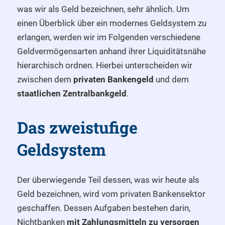
was wir als Geld bezeichnen, sehr ähnlich. Um
einen Überblick über ein modernes Geldsystem zu
erlangen, werden wir im Folgenden verschiedene
Geldvermögensarten anhand ihrer Liquiditätsnähe
hierarchisch ordnen. Hierbei unterscheiden wir
zwischen dem
privaten Bankengeld
und dem
staatlichen Zentralbankgeld
.
Das zweistufige
Geldsystem
Der überwiegende Teil dessen, was wir heute als
Geld bezeichnen, wird vom privaten Bankensektor
geschaffen. Dessen Aufgaben bestehen darin,
Nichtbanken
mit Zahlungsmitteln zu versorgen