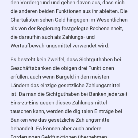
den Vordergrund und gehen davon aus, dass sich
die anderen beiden Funktionen aus ihr ableiten. Die
Chartalisten sehen Geld hingegen im Wesentlichen
als von der Regierung festgelegte Recheneinheit,
die daraufhin auch als Zahlungs- und
Wertaufbewahrungsmittel verwendet wird.
Es besteht kein Zweifel, dass Sichtguthaben bei
Geschäftsbanken die obigen drei Funktionen
erfüllen, auch wenn Bargeld in den meisten
Ländern das einzige gesetzliche Zahlungsmittel
ist. Da man die Sichtguthaben bei Banken jederzeit
Eins-zu-Eins gegen dieses Zahlungsmittel
tauschen kann, werden die digitalen Einträge bei
Banken wie das gesetzliche Zahlungsmittel
behandelt. Es können aber auch andere
Forderungen Geldfunktionen übernehmen.