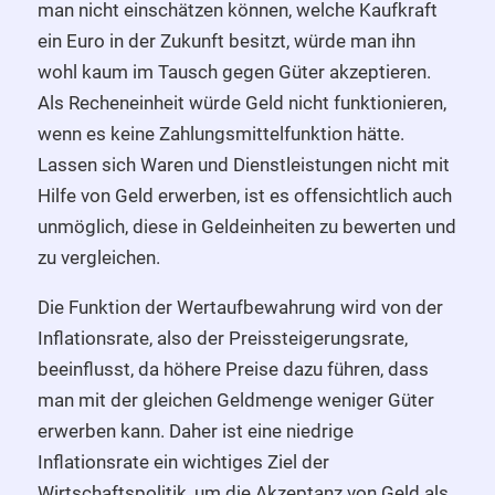
man nicht einschätzen können, welche Kaufkraft
ein Euro in der Zukunft besitzt, würde man ihn
wohl kaum im Tausch gegen Güter akzeptieren.
Als Recheneinheit würde Geld nicht funktionieren,
wenn es keine Zahlungsmittelfunktion hätte.
Lassen sich Waren und Dienstleistungen nicht mit
Hilfe von Geld erwerben, ist es offensichtlich auch
unmöglich, diese in Geldeinheiten zu bewerten und
zu vergleichen.
Die Funktion der Wertaufbewahrung wird von der
Inflationsrate, also der Preissteigerungsrate,
beeinflusst, da höhere Preise dazu führen, dass
man mit der gleichen Geldmenge weniger Güter
erwerben kann. Daher ist eine niedrige
Inflationsrate ein wichtiges Ziel der
Wirtschaftspolitik, um die Akzeptanz von Geld als