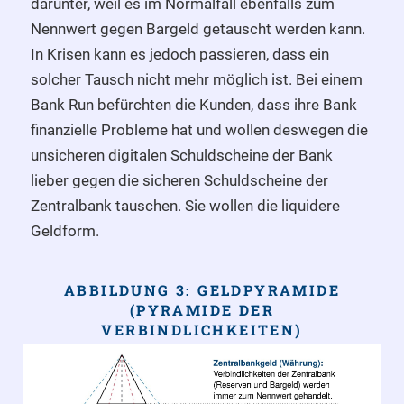
darunter, weil es im Normalfall ebenfalls zum
Nennwert gegen Bargeld getauscht werden kann.
In Krisen kann es jedoch passieren, dass ein
solcher Tausch nicht mehr möglich ist. Bei einem
Bank Run befürchten die Kunden, dass ihre Bank
finanzielle Probleme hat und wollen deswegen die
unsicheren digitalen Schuldscheine der Bank
lieber gegen die sicheren Schuldscheine der
Zentralbank tauschen. Sie wollen die liquidere
Geldform.
ABBILDUNG 3: GELDPYRAMIDE
(PYRAMIDE DER
VERBINDLICHKEITEN)