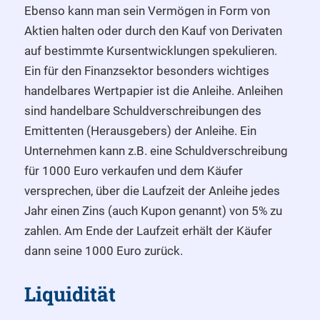
Ebenso kann man sein Vermögen in Form von
Aktien halten oder durch den Kauf von Derivaten
auf bestimmte Kursentwicklungen spekulieren.
Ein für den Finanzsektor besonders wichtiges
handelbares Wertpapier ist die Anleihe. Anleihen
sind handelbare Schuldverschreibungen des
Emittenten (Herausgebers) der Anleihe. Ein
Unternehmen kann z.B. eine Schuldverschreibung
für 1000 Euro verkaufen und dem Käufer
versprechen, über die Laufzeit der Anleihe jedes
Jahr einen Zins (auch Kupon genannt) von 5% zu
zahlen. Am Ende der Laufzeit erhält der Käufer
dann seine 1000 Euro zurück.
Liquidität