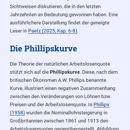
Sichtweisen diskutieren, die in den letzten
Jahrzehnten an Bedeutung gewonnen haben. Eine
ausführlichere Darstellung findet der geneigte
Leser in
Paetz (2025, Kap. 6-8)
.
Die Phillipskurve
Die Theorie der natürlichen Arbeitslosenquote
stützt sich auf die
Phillipskurve
. Diese, nach dem
britischen Ökonomen A.W. Phillips benannte
Kurve, illustriert einen negativen Zusammenhang
zwischen den Veränderungen von Löhnen bzw.
Preisen und der Arbeitslosenquote. In
Phillips
(1958)
wurden die Nominallohnsteigerung in
Großbritannien zwischen 1861 und 1913 den
Arbeitslosenquoten gegenübergestellt. Abbildung