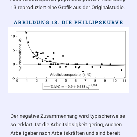
13 reproduziert eine Grafik aus der Originalstudie.
ABBILDUNG 13: DIE PHILLIPSKURVE
Der negative Zusammenhang wird typischerweise
so erklärt: Ist die Arbeitslosigkeit gering, suchen
Arbeitgeber nach Arbeitskräften und sind bereit