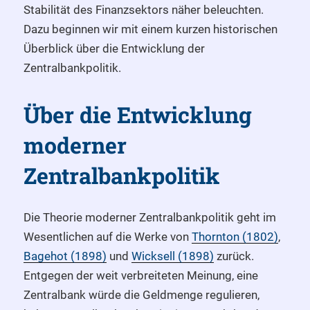
Stabilität des Finanzsektors näher beleuchten.
Dazu beginnen wir mit einem kurzen historischen
Überblick über die Entwicklung der
Zentralbankpolitik.
Über die Entwicklung
moderner
Zentralbankpolitik
Die Theorie moderner Zentralbankpolitik geht im
Wesentlichen auf die Werke von
Thornton (1802)
,
Bagehot (1898)
und
Wicksell (1898)
zurück.
Entgegen der weit verbreiteten Meinung, eine
Zentralbank würde die Geldmenge regulieren,