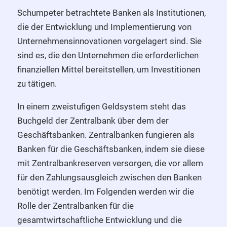
Schumpeter betrachtete Banken als Institutionen,
die der Entwicklung und Implementierung von
Unternehmensinnovationen vorgelagert sind. Sie
sind es, die den Unternehmen die erforderlichen
finanziellen Mittel bereitstellen, um Investitionen
zu tätigen.
In einem zweistufigen Geldsystem steht das
Buchgeld der Zentralbank über dem der
Geschäftsbanken. Zentralbanken fungieren als
Banken für die Geschäftsbanken, indem sie diese
mit Zentralbankreserven versorgen, die vor allem
für den Zahlungsausgleich zwischen den Banken
benötigt werden. Im Folgenden werden wir die
Rolle der Zentralbanken für die
gesamtwirtschaftliche Entwicklung und die