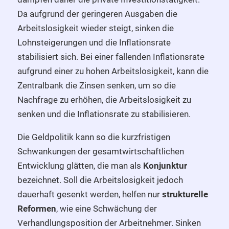
Da aufgrund der geringeren Ausgaben die
Arbeitslosigkeit wieder steigt, sinken die
Lohnsteigerungen und die Inflationsrate
stabilisiert sich. Bei einer fallenden Inflationsrate
aufgrund einer zu hohen Arbeitslosigkeit, kann die
Zentralbank die Zinsen senken, um so die
Nachfrage zu erhöhen, die Arbeitslosigkeit zu
senken und die Inflationsrate zu stabilisieren.
Die Geldpolitik kann so die kurzfristigen
Schwankungen der gesamtwirtschaftlichen
Entwicklung glätten, die man als
Konjunktur
bezeichnet. Soll die Arbeitslosigkeit jedoch
dauerhaft gesenkt werden, helfen nur
strukturelle
Reformen
, wie eine Schwächung der
Verhandlungsposition der Arbeitnehmer. Sinken