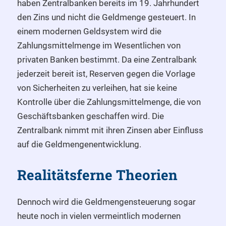
haben Zentralbanken bereits im 19. Jahrhundert
den Zins und nicht die Geldmenge gesteuert. In
einem modernen Geldsystem wird die
Zahlungsmittelmenge im Wesentlichen von
privaten Banken bestimmt. Da eine Zentralbank
jederzeit bereit ist, Reserven gegen die Vorlage
von Sicherheiten zu verleihen, hat sie keine
Kontrolle über die Zahlungsmittelmenge, die von
Geschäftsbanken geschaffen wird. Die
Zentralbank nimmt mit ihren Zinsen aber Einfluss
auf die Geldmengenentwicklung.
Realitätsferne Theorien
Dennoch wird die Geldmengensteuerung sogar
heute noch in vielen vermeintlich modernen