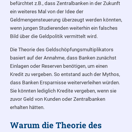
befürchtet z.B., dass Zentralbanken in der Zukunft
ein weiteres Mal von der Idee der
Geldmengensteuerung überzeugt werden könnten,
wenn jungen Studierenden weiterhin ein falsches
Bild über die Geldpolitik vermittelt wird.
Die Theorie des Geldschöpfungsmultiplikators
basiert auf der Annahme, dass Banken zunächst
Einlagen oder Reserven benötigen, um einen
Kredit zu vergeben. So entstand auch der Mythos,
dass Banken Ersparnisse weiterverleihen würden.
Sie könnten lediglich Kredite vergeben, wenn sie
zuvor Geld von Kunden oder Zentralbanken
erhalten hätten.
Warum die Theorie des