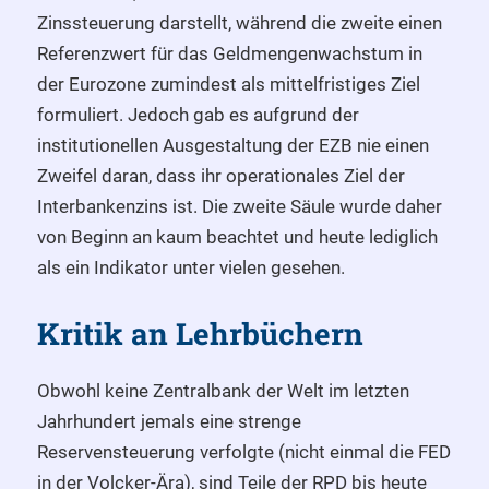
Zinssteuerung darstellt, während die zweite einen
Referenzwert für das Geldmengenwachstum in
der Eurozone zumindest als mittelfristiges Ziel
formuliert. Jedoch gab es aufgrund der
institutionellen Ausgestaltung der EZB nie einen
Zweifel daran, dass ihr operationales Ziel der
Interbankenzins ist. Die zweite Säule wurde daher
von Beginn an kaum beachtet und heute lediglich
als ein Indikator unter vielen gesehen.
Kritik an Lehrbüchern
Obwohl keine Zentralbank der Welt im letzten
Jahrhundert jemals eine strenge
Reservensteuerung verfolgte (nicht einmal die FED
in der Volcker-Ära), sind Teile der RPD bis heute