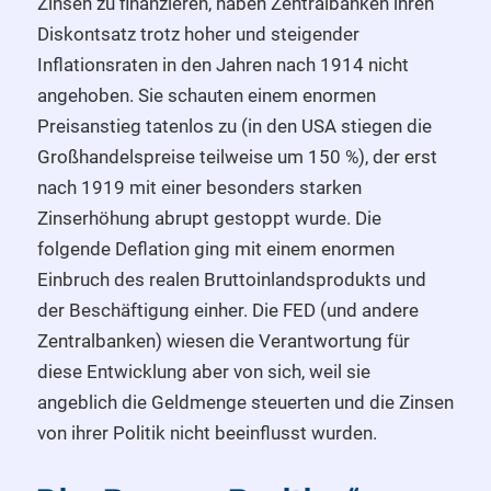
Zinsen zu finanzieren, haben Zentralbanken ihren
Diskontsatz trotz hoher und steigender
Inflationsraten in den Jahren nach 1914 nicht
angehoben. Sie schauten einem enormen
Preisanstieg tatenlos zu (in den USA stiegen die
Großhandelspreise teilweise um 150 %), der erst
nach 1919 mit einer besonders starken
Zinserhöhung abrupt gestoppt wurde. Die
folgende Deflation ging mit einem enormen
Einbruch des realen Bruttoinlandsprodukts und
der Beschäftigung einher. Die FED (und andere
Zentralbanken) wiesen die Verantwortung für
diese Entwicklung aber von sich, weil sie
angeblich die Geldmenge steuerten und die Zinsen
von ihrer Politik nicht beeinflusst wurden.