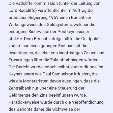
Die Radcliffe Kommission (unter der Leitung von
Lord Radcliffe) veröffentlichte im Auftrag der
britischen Regierung 1959 einen Bericht zur
Wirkungsweise des Geldsystems, welcher die
endogene Sichtweise der Postkeynesianer
stützte. Dem Bericht zufolge hätte die Geldpolitik
zudem nur einen geringen Einfluss auf die
Investitionen, die eher von langfristigen Zinsen und
Erwartungen über die Zukunft abhingen würden.
Der Bericht wurde jedoch selbst von traditionellen
Keynesianern wie Paul Samuelson kritisiert, die
wie die Monetaristen davon ausgingen, dass die
Zentralbank nur über eine Steuerung der
Geldmenge den Zins beeinflussen würde.
Paradoxerweise wurde durch die Veröffentlichung
des Berichts daher die Sichtweise der