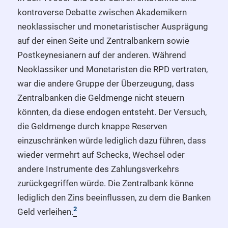
kontroverse Debatte zwischen Akademikern
neoklassischer und monetaristischer Ausprägung
auf der einen Seite und Zentralbankern sowie
Postkeynesianern auf der anderen. Während
Neoklassiker und Monetaristen die RPD vertraten,
war die andere Gruppe der Überzeugung, dass
Zentralbanken die Geldmenge nicht steuern
könnten, da diese endogen entsteht. Der Versuch,
die Geldmenge durch knappe Reserven
einzuschränken würde lediglich dazu führen, dass
wieder vermehrt auf Schecks, Wechsel oder
andere Instrumente des Zahlungsverkehrs
zurückgegriffen würde. Die Zentralbank könne
lediglich den Zins beeinflussen, zu dem die Banken
2
Geld verleihen.