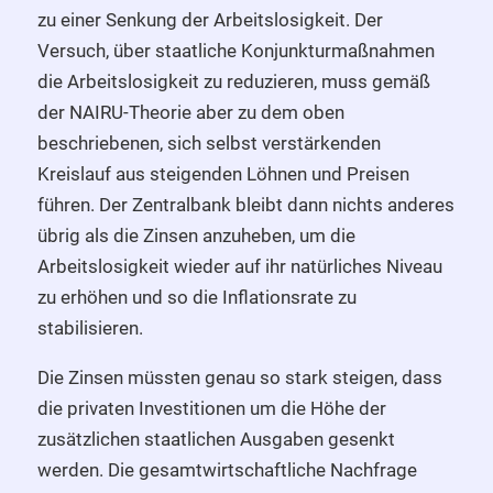
zu einer Senkung der Arbeitslosigkeit. Der
Versuch, über staatliche Konjunkturmaßnahmen
die Arbeitslosigkeit zu reduzieren, muss gemäß
der NAIRU-Theorie aber zu dem oben
beschriebenen, sich selbst verstärkenden
Kreislauf aus steigenden Löhnen und Preisen
führen. Der Zentralbank bleibt dann nichts anderes
übrig als die Zinsen anzuheben, um die
Arbeitslosigkeit wieder auf ihr natürliches Niveau
zu erhöhen und so die Inflationsrate zu
stabilisieren.
Die Zinsen müssten genau so stark steigen, dass
die privaten Investitionen um die Höhe der
zusätzlichen staatlichen Ausgaben gesenkt
werden. Die gesamtwirtschaftliche Nachfrage