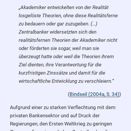
„Akademiker entwickelten von der Realität
losgelöste Theorien, ohne diese Realitätsferne
zu bedauern oder gar zuzugeben. (…)
Zentralbanker widersetzten sich den
realitätsfernen Theorien der Akademiker nicht
oder förderten sie sogar, weil man sie
überzeugt hatte oder weil die Theorien ihrem
Ziel dienten, ihre Verantwortung für die
kurzfristigen Zinssätze und damit für die
wirtschaftliche Entwicklung zu verschleiern.“
(
Bindseil (2004a, S. 34)
)
Aufgrund einer zu starken Verflechtung mit dem
privaten Bankensektor und auf Druck der
Regierungen, den Ersten Weltkrieg zu geringen