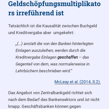
Geldschöpfungsmultiplikato
rs irreführend ist
Tatsächlich ist die Kausalität zwischen Buchgeld
und Kreditvergabe aber umgekehrt:
„(…) anstatt die von den Banken hinterlegten
Einlagen auszuleihen, werden durch die
Kreditvergabe Einlagen
geschaffen
– das
Gegenteil von dem, was normalerweise in
Lehrbüchern beschrieben wird.“
McLeay et al. (2014, S.2).
Das Angebot von Zentralbankgeld richtet sich
nach dem Bedarf des Bankensektors und ist nicht
knapp. Geschäftsbanken können gegen