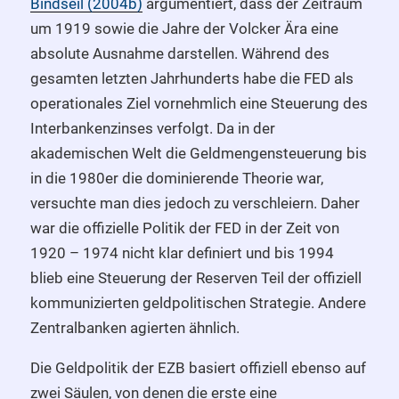
Bindseil (2004b)
argumentiert, dass der Zeitraum
um 1919 sowie die Jahre der Volcker Ära eine
absolute Ausnahme darstellen. Während des
gesamten letzten Jahrhunderts habe die FED als
operationales Ziel vornehmlich eine Steuerung des
Interbankenzinses verfolgt. Da in der
akademischen Welt die Geldmengensteuerung bis
in die 1980er die dominierende Theorie war,
versuchte man dies jedoch zu verschleiern. Daher
war die offizielle Politik der FED in der Zeit von
1920 – 1974 nicht klar definiert und bis 1994
blieb eine Steuerung der Reserven Teil der offiziell
kommunizierten geldpolitischen Strategie. Andere
Zentralbanken agierten ähnlich.
Die Geldpolitik der EZB basiert offiziell ebenso auf
zwei Säulen, von denen die erste eine