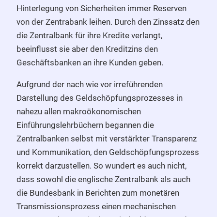
Hinterlegung von Sicherheiten immer Reserven
von der Zentrabank leihen. Durch den Zinssatz den
die Zentralbank für ihre Kredite verlangt,
beeinflusst sie aber den Kreditzins den
Geschäftsbanken an ihre Kunden geben.
Aufgrund der nach wie vor irreführenden
Darstellung des Geldschöpfungsprozesses in
nahezu allen makroökonomischen
Einführungslehrbüchern begannen die
Zentralbanken selbst mit verstärkter Transparenz
und Kommunikation, den Geldschöpfungsprozess
korrekt darzustellen. So wundert es auch nicht,
dass sowohl die englische Zentralbank als auch
die Bundesbank in Berichten zum monetären
Transmissionsprozess einen mechanischen