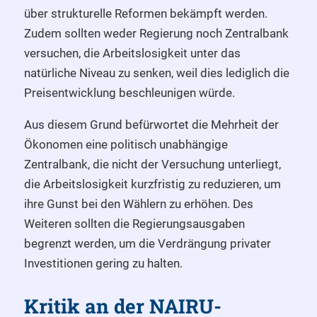
über strukturelle Reformen bekämpft werden.
Zudem sollten weder Regierung noch Zentralbank
versuchen, die Arbeitslosigkeit unter das
natürliche Niveau zu senken, weil dies lediglich die
Preisentwicklung beschleunigen würde.
Aus diesem Grund befürwortet die Mehrheit der
Ökonomen eine politisch unabhängige
Zentralbank, die nicht der Versuchung unterliegt,
die Arbeitslosigkeit kurzfristig zu reduzieren, um
ihre Gunst bei den Wählern zu erhöhen. Des
Weiteren sollten die Regierungsausgaben
begrenzt werden, um die Verdrängung privater
Investitionen gering zu halten.
Kritik an der NAIRU-