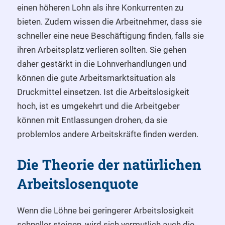
einen höheren Lohn als ihre Konkurrenten zu
bieten. Zudem wissen die Arbeitnehmer, dass sie
schneller eine neue Beschäftigung finden, falls sie
ihren Arbeitsplatz verlieren sollten. Sie gehen
daher gestärkt in die Lohnverhandlungen und
können die gute Arbeitsmarktsituation als
Druckmittel einsetzen. Ist die Arbeitslosigkeit
hoch, ist es umgekehrt und die Arbeitgeber
können mit Entlassungen drohen, da sie
problemlos andere Arbeitskräfte finden werden.
Die Theorie der natürlichen
Arbeitslosenquote
Wenn die Löhne bei geringerer Arbeitslosigkeit
schneller steigen, wird sich vermutlich auch die