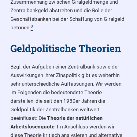
Zusammenhang zwischen Giralgeldmenge und
Zentralbankgeld abstreiten und die Rolle der
Geschäftsbanken bei der Schaffung von Giralgeld
3
betonen.
Geldpolitische Theorien
Bzgl. der Aufgaben einer Zentralbank sowie der
Auswirkungen ihrer Zinspolitik gibt es weiterhin
sehr unterschiedliche Auffassungen. Wir werden
im Folgenden die bedeutendste Theorie
darstellen, die seit den 1980er Jahren die
Geldpolitik der Zentralbanken weltweit
beeinflusst: Die
Theorie der natürlichen
Arbeitslosenquote
. Im Anschluss werden wir
diese Theorie kritisch analysieren und alternative