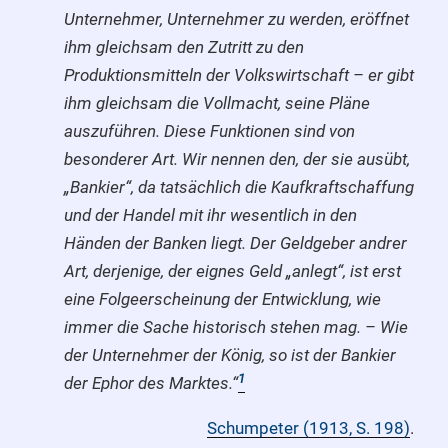
Unternehmer, Unternehmer zu werden, eröffnet
ihm gleichsam den Zutritt zu den
Produktionsmitteln der Volkswirtschaft – er gibt
ihm gleichsam die Vollmacht, seine Pläne
auszuführen. Diese Funktionen sind von
besonderer Art. Wir nennen den, der sie ausübt,
„Bankier“, da tatsächlich die Kaufkraftschaffung
und der Handel mit ihr wesentlich in den
Händen der Banken liegt. Der Geldgeber andrer
Art, derjenige, der eignes Geld „anlegt“, ist erst
eine Folgeerscheinung der Entwicklung, wie
immer die Sache historisch stehen mag. – Wie
der Unternehmer der König, so ist der Bankier
1
der Ephor des Marktes.“
Schumpeter (1913, S. 198)
.