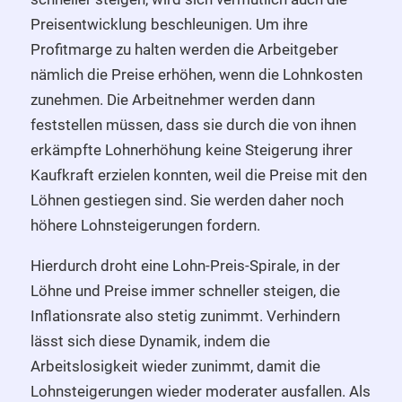
Preisentwicklung beschleunigen. Um ihre
Profitmarge zu halten werden die Arbeitgeber
nämlich die Preise erhöhen, wenn die Lohnkosten
zunehmen. Die Arbeitnehmer werden dann
feststellen müssen, dass sie durch die von ihnen
erkämpfte Lohnerhöhung keine Steigerung ihrer
Kaufkraft erzielen konnten, weil die Preise mit den
Löhnen gestiegen sind. Sie werden daher noch
höhere Lohnsteigerungen fordern.
Hierdurch droht eine Lohn-Preis-Spirale, in der
Löhne und Preise immer schneller steigen, die
Inflationsrate also stetig zunimmt. Verhindern
lässt sich diese Dynamik, indem die
Arbeitslosigkeit wieder zunimmt, damit die
Lohnsteigerungen wieder moderater ausfallen. Als