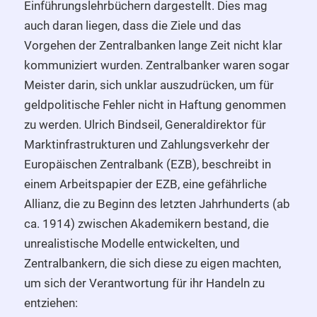
Einführungslehrbüchern dargestellt. Dies mag
auch daran liegen, dass die Ziele und das
Vorgehen der Zentralbanken lange Zeit nicht klar
kommuniziert wurden. Zentralbanker waren sogar
Meister darin, sich unklar auszudrücken, um für
geldpolitische Fehler nicht in Haftung genommen
zu werden. Ulrich Bindseil, Generaldirektor für
Marktinfrastrukturen und Zahlungsverkehr der
Europäischen Zentralbank (EZB), beschreibt in
einem Arbeitspapier der EZB, eine gefährliche
Allianz, die zu Beginn des letzten Jahrhunderts (ab
ca. 1914) zwischen Akademikern bestand, die
unrealistische Modelle entwickelten, und
Zentralbankern, die sich diese zu eigen machten,
um sich der Verantwortung für ihr Handeln zu
entziehen: