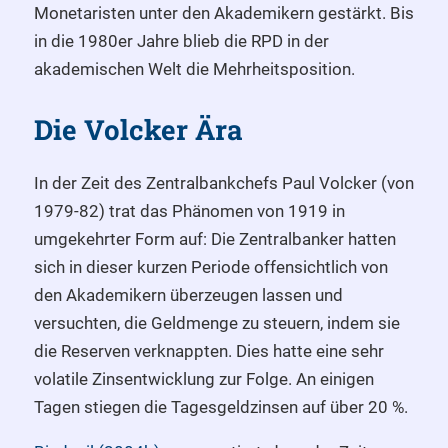
Monetaristen unter den Akademikern gestärkt. Bis
in die 1980er Jahre blieb die RPD in der
akademischen Welt die Mehrheitsposition.
Die Volcker Ära
In der Zeit des Zentralbankchefs Paul Volcker (von
1979-82) trat das Phänomen von 1919 in
umgekehrter Form auf: Die Zentralbanker hatten
sich in dieser kurzen Periode offensichtlich von
den Akademikern überzeugen lassen und
versuchten, die Geldmenge zu steuern, indem sie
die Reserven verknappten. Dies hatte eine sehr
volatile Zinsentwicklung zur Folge. An einigen
Tagen stiegen die Tagesgeldzinsen auf über 20 %.