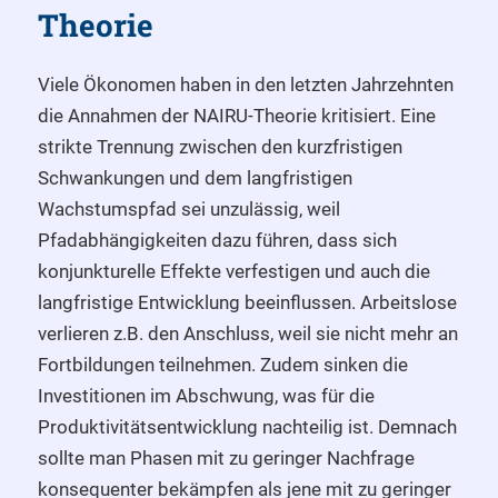
Theorie
Viele Ökonomen haben in den letzten Jahrzehnten
die Annahmen der NAIRU-Theorie kritisiert. Eine
strikte Trennung zwischen den kurzfristigen
Schwankungen und dem langfristigen
Wachstumspfad sei unzulässig, weil
Pfadabhängigkeiten dazu führen, dass sich
konjunkturelle Effekte verfestigen und auch die
langfristige Entwicklung beeinflussen. Arbeitslose
verlieren z.B. den Anschluss, weil sie nicht mehr an
Fortbildungen teilnehmen. Zudem sinken die
Investitionen im Abschwung, was für die
Produktivitätsentwicklung nachteilig ist. Demnach
sollte man Phasen mit zu geringer Nachfrage
konsequenter bekämpfen als jene mit zu geringer