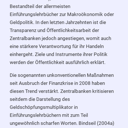
Bestandteil der allermeisten
Einführungslehrbücher zur Makroökonomik oder
Geldpolitik. In den letzten Jahrzehnten ist die
Transparenz und Öffentlichkeitsarbeit der
Zentralbanken jedoch angestiegen, womit auch
eine stärkere Verantwortung für ihr Handeln
einhergeht. Ziele und Instrumente ihrer Politik
werden der Öffentlichkeit ausführlich erklärt.
Die sogenannten unkonventionellen Maßnahmen
seit Ausbruch der Finanzkrise in 2008 haben
diesen Trend verstärkt. Zentralbanken kritisieren
seitdem die Darstellung des
Geldschöpfungsmultiplikator in
Einführungslehrbüchern mit zum Teil
ungewöhnlich scharfen Worten. Bindseil (2004a)