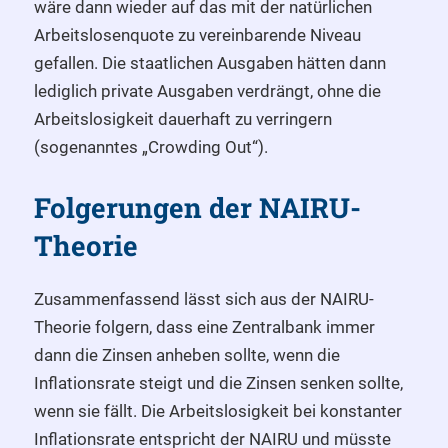
wäre dann wieder auf das mit der natürlichen
Arbeitslosenquote zu vereinbarende Niveau
gefallen. Die staatlichen Ausgaben hätten dann
lediglich private Ausgaben verdrängt, ohne die
Arbeitslosigkeit dauerhaft zu verringern
(sogenanntes „Crowding Out“).
Folgerungen der NAIRU-
Theorie
Zusammenfassend lässt sich aus der NAIRU-
Theorie folgern, dass eine Zentralbank immer
dann die Zinsen anheben sollte, wenn die
Inflationsrate steigt und die Zinsen senken sollte,
wenn sie fällt. Die Arbeitslosigkeit bei konstanter
Inflationsrate entspricht der NAIRU und müsste