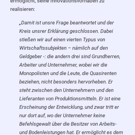
ermöglicht, seine Innovationsvorhaben zu
realisieren:
„Damit ist unsre Frage beantwortet und der
Kreis unsrer Erklärung geschlossen. Dabei
stießen wir auf einen vierten Typus von
Wirtschaftssubjekten – nämlich auf den
Geldgeber -: die andern drei sind Grundherren,
Arbeiter und Unternehmer, wobei wir die
Monopolisten und die Leute, die Quasirenten
beziehen, nicht besonders hervorheben. Er
steht zwischen den Unternehmern und den
Lieferanten von Produktionsmitteln. Er ist eine
Erscheinung der Entwicklung, und zwar tritt er
nur dort auf, wo der Unternehmer keine
Befehlsgewalt über die Besitzer von Arbeits-
und Bodenleistungen hat. Er ermöglicht es dem