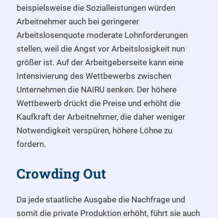
beispielsweise die Sozialleistungen würden
Arbeitnehmer auch bei geringerer
Arbeitslosenquote moderate Lohnforderungen
stellen, weil die Angst vor Arbeitslosigkeit nun
größer ist. Auf der Arbeitgeberseite kann eine
Intensivierung des Wettbewerbs zwischen
Unternehmen die NAIRU senken. Der höhere
Wettbewerb drückt die Preise und erhöht die
Kaufkraft der Arbeitnehmer, die daher weniger
Notwendigkeit verspüren, höhere Löhne zu
fordern.
Crowding Out
Da jede staatliche Ausgabe die Nachfrage und
somit die private Produktion erhöht, führt sie auch